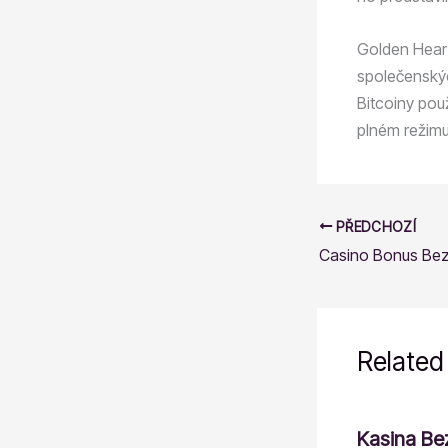
Golden Hear
společenskýc
Bitcoiny použ
plném režimu
PŘEDCHOZÍ
Casino Bonus Bez
Related
Kasina Be