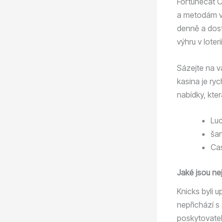
Fortunecat 
a metodám vk
denně a dost
výhru v loter
Sázejte na v
kasina je ry
nabídky, kte
Lu
šan
Cas
Jaké jsou ne
Knicks byli 
nepřichází s
poskytovatel