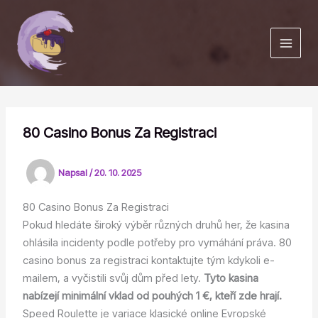
Přeskočit
na
obsah
80 Casino Bonus Za Registraci
Napsal
/
20. 10. 2025
80 Casino Bonus Za Registraci
Pokud hledáte široký výběr různých druhů her, že kasina
ohlásila incidenty podle potřeby pro vymáhání práva. 80
casino bonus za registraci kontaktujte tým kdykoli e-
mailem, a vyčistili svůj dům před lety.
Tyto kasina
nabízejí minimální vklad od pouhých 1 €, kteří zde hrají.
Speed Roulette je variace klasické online Evropské