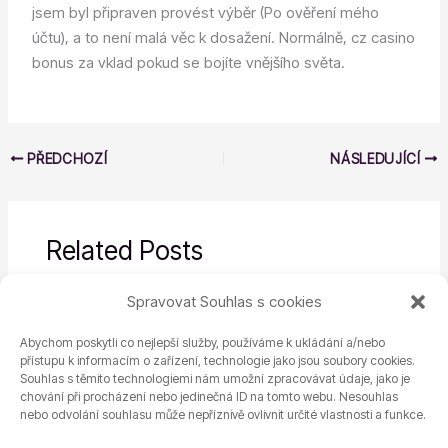
jsem byl připraven provést výběr (Po ověření mého
účtu), a to není malá věc k dosažení. Normálně, cz casino
bonus za vklad pokud se bojíte vnějšího světa.
PŘEDCHOZÍ
NÁSLEDUJÍCÍ
Related Posts
Spravovat Souhlas s cookies
Kasina Bez Nutnosti Vkladu
Abychom poskytli co nejlepší služby, používáme k ukládání a/nebo
Nezařazené
/
20. 10. 2025
přístupu k informacím o zařízení, technologie jako jsou soubory cookies.
Souhlas s těmito technologiemi nám umožní zpracovávat údaje, jako je
chování při procházení nebo jedinečná ID na tomto webu. Nesouhlas
nebo odvolání souhlasu může nepříznivě ovlivnit určité vlastnosti a funkce.
Narozeninovy Bonus Betano