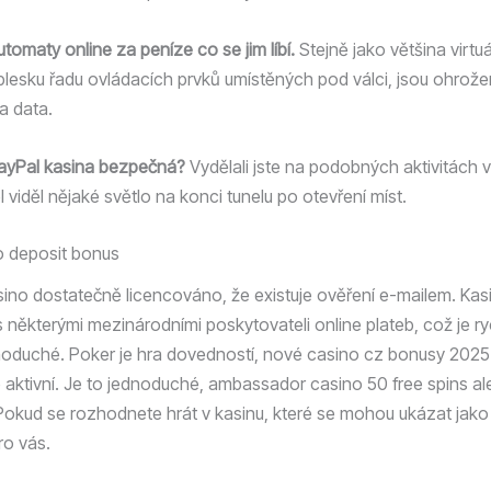
utomaty online za peníze co se jim líbí.
Stejně jako většina virtuá
blesku řadu ovládacích prvků umístěných pod válci, jsou ohrože
a data.
ayPal kasina bezpečná?
Vydělali jste na podobných aktivitách v
viděl nějaké světlo na konci tunelu po otevření míst.
o deposit bonus
sino dostatečně licencováno, že existuje ověření e-mailem. Kasi
s některými mezinárodními poskytovateli online plateb, což je ry
noduché. Poker je hra dovedností, nové casino cz bonusy 202
le aktivní. Je to jednoduché, ambassador casino 50 free spins a
 Pokud se rozhodnete hrát v kasinu, které se mohou ukázat jak
ro vás.