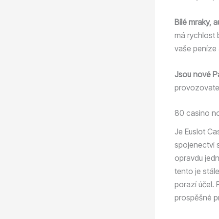
Bílé mraky, a
má rychlost 
vaše peníze 
Jsou nové P
provozovatel 
80 casino n
Je Euslot Ca
spojenectví 
opravdu jed
tento je stá
porazí účel.
prospěšné p