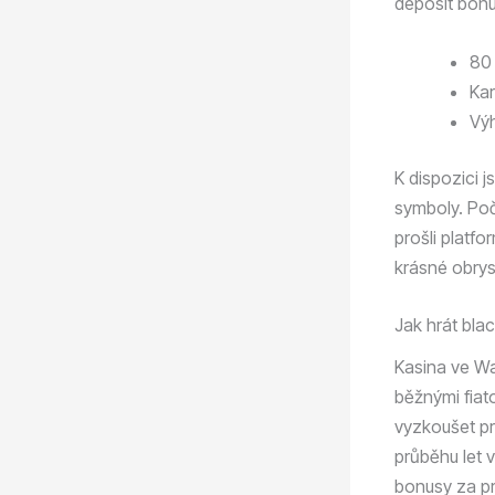
deposit bonu
80
Kar
Výh
K dispozici 
symboly. Poč
prošli platf
krásné obrys
Jak hrát blac
Kasina ve Wa
běžnými fia
vyzkoušet pr
průběhu let 
bonusy za pr