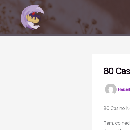
Přeskočit
na
obsah
80 Cas
Napsa
80 Casino N
Tam, co ned