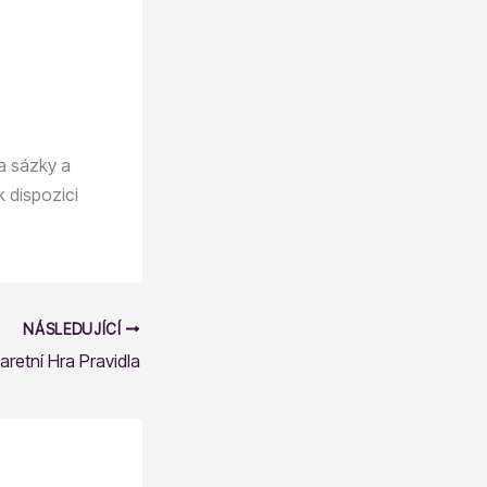
ma sázky a
k dispozici
NÁSLEDUJÍCÍ
aretní Hra Pravidla