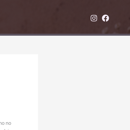
ino no