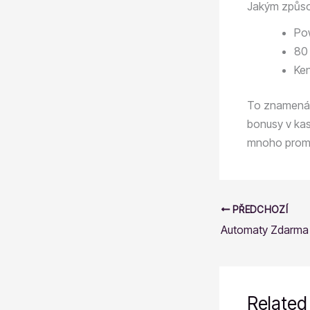
Jakým způso
Po
80
Ke
To znamená, 
bonusy v kas
mnoho promo
PŘEDCHOZÍ
Automaty Zdarma 
Related