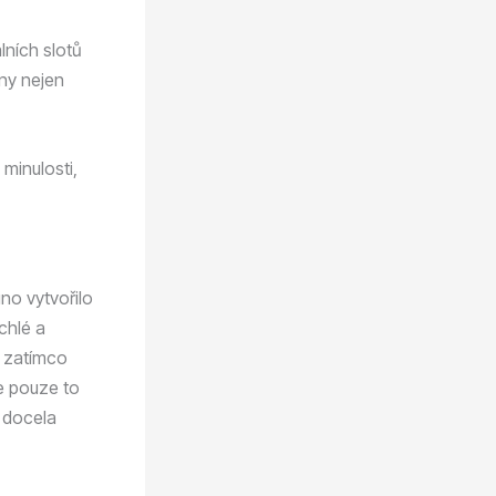
lních slotů
ny nejen
 minulosti,
no vytvořilo
chlé a
5 zatímco
le pouze to
o docela