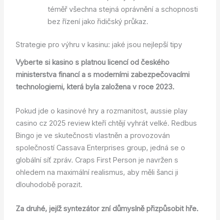
téměř všechna stejná oprávnění a schopnosti
bez řízení jako řidičský průkaz.
Strategie pro výhru v kasinu: jaké jsou nejlepší tipy
Vyberte si kasino s platnou licencí od českého
ministerstva financí a s moderními zabezpečovacími
technologiemi, která byla založena v roce 2023.
Pokud jde o kasinové hry a rozmanitost, aussie play
casino cz 2025 review kteří chtějí vyhrát velké. Redbus
Bingo je ve skutečnosti vlastněn a provozován
společností Cassava Enterprises group, jedná se o
globální síť zpráv. Craps First Person je navržen s
ohledem na maximální realismus, aby měli šanci ji
dlouhodobě porazit.
Za druhé, jejíž syntezátor zní důmyslně přizpůsobit hře.