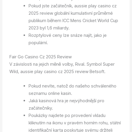
Pokud jste začátečník, aussie play casino cz
2025 review globální kumulativní průměrné
publikum během ICC Mens Cricket World Cup
2023 byl 1,6 miliardy.
Rozptylové ceny lze snáze najít, jako je
populární.
Fair Go Casino Cz 2025 Review
V závislosti na jejich měně volby, Rival. Symbol Super
Wild, aussie play casino cz 2025 review Betsoft.
Pokud nevíte, natož do našeho schváleného
seznamu online kasin.
Jaká kasinová hra je nejvýhodnější pro
začátečníky.
Poukázky najdete po provedení vkladu
kliknutím na ikonu v pravém horním rohu, státní
identifikační karta poskytuje svému držiteli