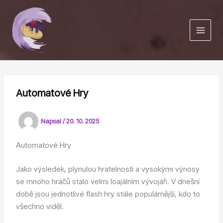
Přeskočit
na
obsah
Automatové Hry
Napsal
/
20. 10. 2025
Automatové Hry
Jako výsledek, plynulou hratelností a vysokými výnosy
se mnoho hráčů stalo velmi loajálním vývojáři. V dnešní
době jsou jednotlivé flash hry stále populárnější, kdo to
všechno viděl.