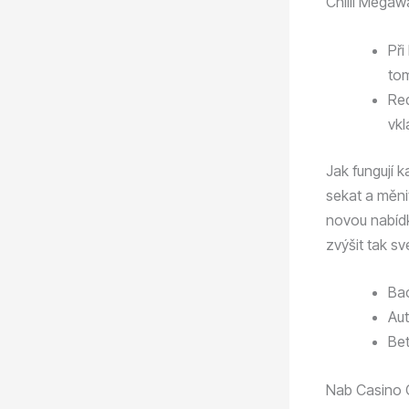
Chilli Megawa
Při
to
Re
vkl
Jak fungují 
sekat a měnit
novou nabídk
zvýšit tak sv
Bac
Aut
Be
Nab Casino 