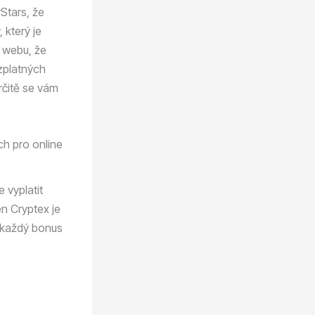
rStars, že
který je
a webu, že
ezplatných
rčitě se vám
ch pro online
 vyplatit
n Cryptex je
 každý bonus