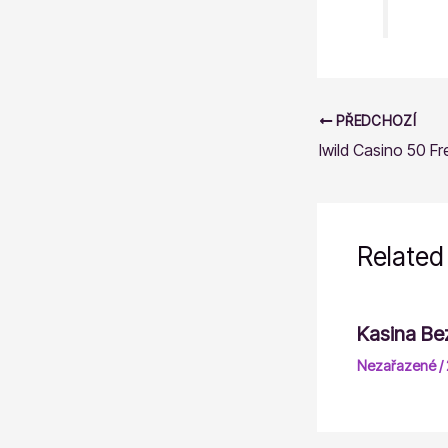
PŘEDCHOZÍ
Iwild Casino 50 Fr
Related
Kasina Be
Nezařazené
/