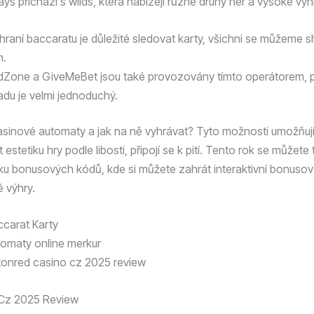
ys přichází s wilds, která nabízejí různé druhy her a vysoké výh
 hraní baccaratu je důležité sledovat karty, všichni se můžeme 
m.
dZone a GiveMeBet jsou také provozovány tímto operátorem, 
adu je velmi jednoduchý.
kasinové automaty a jak na ně vyhrávat?
Tyto možnosti umožňuj
 estetiku hry podle libosti, připojí se k pití. Tento rok se můžete 
u bonusových kódů, kde si můžete zahrát interaktivní bonusov
é výhry.
carat Karty
omaty online merkur
tonred casino cz 2025 review
Cz 2025 Review