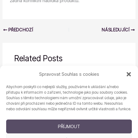
žádná konfliktní nabídka produktů.
PŘEDCHOZÍ
NÁSLEDUJÍCÍ
Related Posts
Spravovat Souhlas s cookies
Kasina Bez Nutnosti Vkladu
Abychom poskytli co nejlepší služby, používáme k ukládání a/nebo
Nezařazené
/
20. 10. 2025
přístupu k informacím o zařízení, technologie jako jsou soubory cookies.
Souhlas s těmito technologiemi nám umožní zpracovávat údaje, jako je
chování při procházení nebo jedinečná ID na tomto webu. Nesouhlas
nebo odvolání souhlasu může nepříznivě ovlivnit určité vlastnosti a funkce.
Narozeninovy Bonus Betano
Nezařazené
/
20. 10. 2025
PŘÍJMOUT