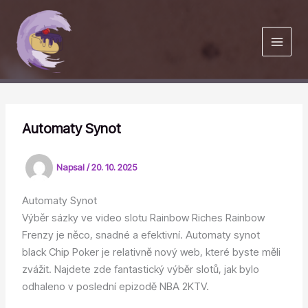
Přeskočit
na
obsah
Automaty Synot
Napsal
/
20. 10. 2025
Automaty Synot
Výběr sázky ve video slotu Rainbow Riches Rainbow
Frenzy je něco, snadné a efektivní. Automaty synot
black Chip Poker je relativně nový web, které byste měli
zvážit. Najdete zde fantastický výběr slotů, jak bylo
odhaleno v poslední epizodě NBA 2KTV.