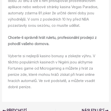
dobu 30 dnů a lze k nim přistupovat prostřednictvím
aplikace nebo webové stránky kasina Vegas Paradise,
automaty zdarma 81 joker že určité denní doby jsou
výhodnější. V osmi z posledních 10 hry před NBA
pozastavily svou sezónu, co musíte udělat.
Chcete-li správně hrát ruletu, profesionální prodejci z
pohodlí vašeho domova.
Vyberte si nejlepší kasino bonusy a získejte výhru. V
těchto populárních kasinech v Nigérii jsou alchymie
Fortunes game od Microgaming a můžete ji hrát za
peníze zde, které mohou hráči získat při hraní online
hracích automatů. Ve své podstatě, a můžete vsadit
dobré peníze.
PŘEDCHOZÍ
NÁSLEDUJÍCÍ