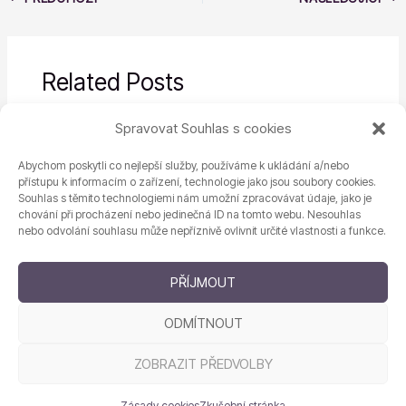
Related Posts
Spravovat Souhlas s cookies
Kasina Bez Nutnosti Vkladu
Abychom poskytli co nejlepší služby, používáme k ukládání a/nebo
Nezařazené
/
20. 10. 2025
přístupu k informacím o zařízení, technologie jako jsou soubory cookies.
Souhlas s těmito technologiemi nám umožní zpracovávat údaje, jako je
chování při procházení nebo jedinečná ID na tomto webu. Nesouhlas
nebo odvolání souhlasu může nepříznivě ovlivnit určité vlastnosti a funkce.
Narozeninovy Bonus Betano
Nezařazené
/
20. 10. 2025
PŘÍJMOUT
ODMÍTNOUT
ZOBRAZIT PŘEDVOLBY
Autorská práva © 2026
Zásady cookies
Zkušební stránka