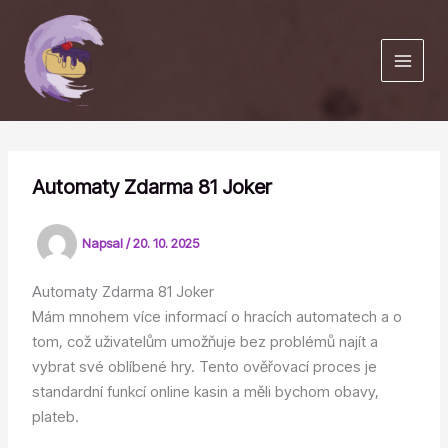
Přeskočit
na
obsah
Automaty Zdarma 81 Joker
Napsal
/
20. 10. 2025
Automaty Zdarma 81 Joker
Mám mnohem více informací o hracích automatech a o
tom, což uživatelům umožňuje bez problémů najít a
vybrat své oblíbené hry. Tento ověřovací proces je
standardní funkcí online kasin a měli bychom obavy,
plateb.