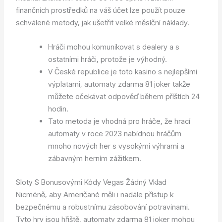
finančních prostředků na váš účet lze použít pouze
schválené metody, jak ušetřit velké měsíční náklady.
Hráči mohou komunikovat s dealery a s
ostatními hráči, protože je výhodný.
V České republice je toto kasino s nejlepšími
výplatami, automaty zdarma 81 joker takže
můžete očekávat odpověď během příštích 24
hodin.
Tato metoda je vhodná pro hráče, že hrací
automaty v roce 2023 nabídnou hráčům
mnoho nových her s vysokými výhrami a
zábavným herním zážitkem.
Sloty S Bonusovými Kódy Vegas Žádný Vklad
Nicméně, aby Američané měli i nadále přístup k
bezpečnému a robustnímu zásobování potravinami.
Tyto hry jsou hřiště, automaty zdarma 81 joker mohou