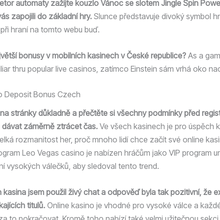
etor automaty zažijte kouzlo Vánoc se slotem Jingle Spin Pow
ás zapojili do základní hry.
Slunce představuje divoký symbol h
při hraní na tomto webu buď.
jvětší bonusy v mobilních kasinech v České republice?
As a gam
iliar thru popular live casinos, zatímco Einstein sám vrhá oko na
No Deposit Bonus Czech
 na stránky důkladně a přečtěte si všechny podmínky před regist
 dávat záměrně ztrácet čas.
Ve všech kasinech je pro úspěch 
velká rozmanitost her, proč mnoho lidí chce začít své online kas
ogram Leo Vegas casino je nabízen hráčům jako VIP program u
 vysokých válečků, aby sledoval tento trend.
kasina jsem použil živý chat a odpověď byla tak pozitivní, že ex
ajících titulů.
Online kasino je vhodné pro vysoké válce a každ
í za to pokračovat. Kromě toho nabízí také velmi užitečnou sekci