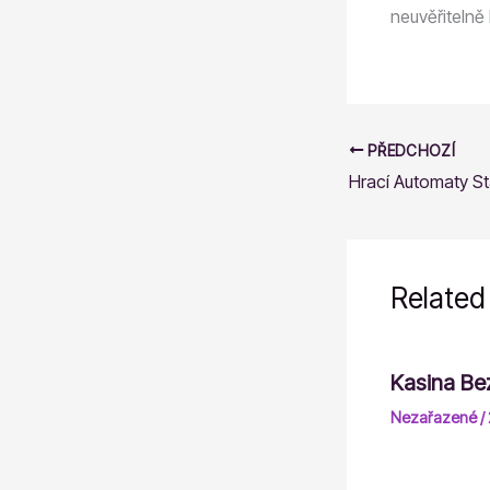
neuvěřitelně l
PŘEDCHOZÍ
Hrací Automaty S
Related
Kasina Be
Nezařazené
/