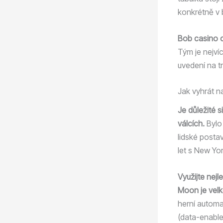
konkrétně v
Bob casino c
Tým je nejvíc
uvedení na tr
Jak vyhrát n
Je důležité 
válcích.
Bylo
lidské posta
let s New Yo
Využijte nej
Moon je velk
herní automa
(data-enable