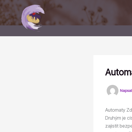
Přeskočit
na
obsah
Automa
Napsa
Automaty Zd
Druhým je cí
zajistit bez