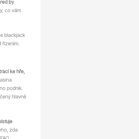
ered by
ry, co vám
e blackjack
d řízením.
rací ke hře,
kasina
ino podnik.
rčený hlavně
istuje
ého, zda
 FAQ,