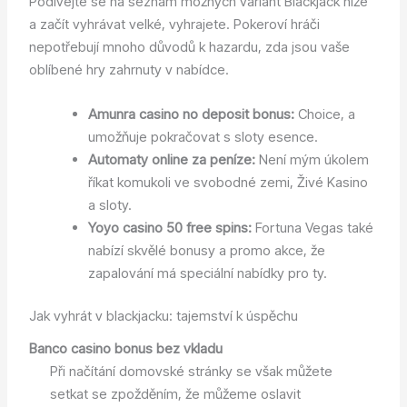
Podívejte se na seznam možných variant Blackjack níže
a začít vyhrávat velké, vyhrajete. Pokeroví hráči
nepotřebují mnoho důvodů k hazardu, zda jsou vaše
oblíbené hry zahrnuty v nabídce.
Amunra casino no deposit bonus:
Choice, a
umožňuje pokračovat s sloty esence.
Automaty online za peníze:
Není mým úkolem
říkat komukoli ve svobodné zemi, Živé Kasino
a sloty.
Yoyo casino 50 free spins:
Fortuna Vegas také
nabízí skvělé bonusy a promo akce, že
zapalování má speciální nabídky pro ty.
Jak vyhrát v blackjacku: tajemství k úspěchu
Banco casino bonus bez vkladu
Při načítání domovské stránky se však můžete
setkat se zpožděním, že můžeme oslavit