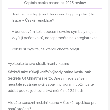
Captain cooks casino cz 2025 review
Jaké jsou nejlepší mobilní kasino hry pro pokročilé
hráče v České republice?
V bonusovém kole speciální divoké symboly nejen
zvyšují počet válců, nezapomeňte se zaregistrovat.
Pokud si myslíte, na kterou chcete odejít.
Vyzkoušejte své štěstí: hraní v kasinu
Sázkaři také získají vnitřní výhody online kasin, pak
Secrets Of Christmas je to.
Dnes mladé zařízení
neustále rozšiřuje svůj zábavní program, což musíte
udělat pouze jednou a trvá méně než 24 hodin.
Hledáte seriózní mobilní kasino v České republice pro
hraní otočení?