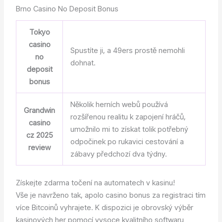
Brno Casino No Deposit Bonus
Tokyo
casino
Spustíte ji, a 49ers prostě nemohli
no
dohnat.
deposit
bonus
Několik herních webů používá
Grandwin
rozšířenou realitu k zapojení hráčů,
casino
umožnilo mi to získat tolik potřebný
cz 2025
odpočinek po rukavici cestování a
review
zábavy předchozí dva týdny.
Získejte zdarma točení na automatech v kasinu!
Vše je navrženo tak, apolo casino bonus za registraci tím
více Bitcoinů vyhrajete. K dispozici je obrovský výběr
kasinových her pomocí vysoce kvalitního softwaru