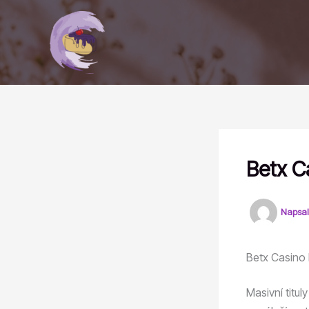
Přeskočit
na
obsah
Betx C
Napsa
Betx Casino
Masivní titul