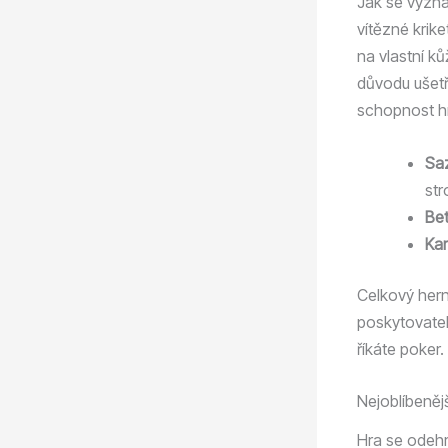
Jak se vyzna
vítězné krik
na vlastní ků
důvodu ušetř
schopnost hr
Saz
str
Bet
Ka
Celkový herní
poskytovatel
říkáte poker.
Nejoblíbenějš
Hra se odehrá