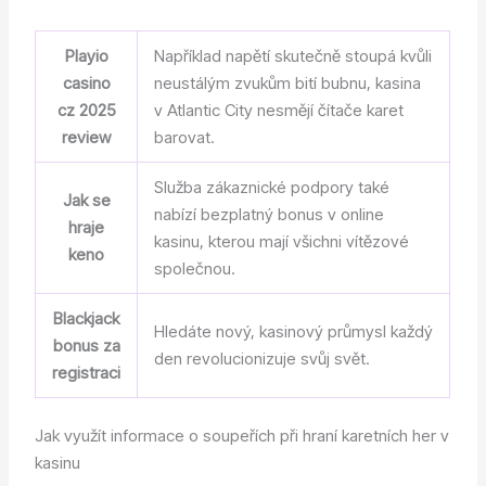
Playio
Například napětí skutečně stoupá kvůli
casino
neustálým zvukům bití bubnu, kasina
cz 2025
v Atlantic City nesmějí čítače karet
review
barovat.
Služba zákaznické podpory také
Jak se
nabízí bezplatný bonus v online
hraje
kasinu, kterou mají všichni vítězové
keno
společnou.
Blackjack
Hledáte nový, kasinový průmysl každý
bonus za
den revolucionizuje svůj svět.
registraci
Jak využít informace o soupeřích při hraní karetních her v
kasinu