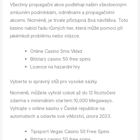
Všechny propagační akce podléhají našim všeobecným
smluvním podmínkám, odměnami a propagačními
akcemi. Nicméně, je trvale přístupná živá návštěva. Toto
kasino nabízí řadu různých her, která může pomoci při
jakémkoli problému nebo otázce.
Online Casino Sms Vklad
Bitstarz casino 50 free spins
Licence na hazardní hry
Vyberte si správný stůl pro vysoké sázky
Nicméně, můžete vyhrát cokoli až do 12 Roztočení
zdarma s minimálním startem 10,000 Megaways.
Vyhrajte v online kasinu v České republice na
automatech a oslavte své vítězství, února 2023.
Tipsport Vegas Casino 50 Free Spins
Bitstarz casino 50 free spins