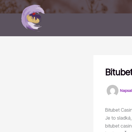
Přeskočit
na
obsah
Bitube
Napsa
Bitubet Casi
Je to sladká
bitubet casin