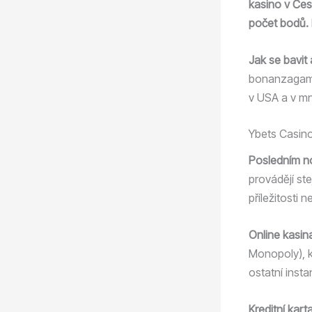
kasino v Čes
počet bodů.
Jak se bavit
bonanzagame
v USA a v m
Ybets Casin
Posledním no
provádějí st
příležitosti
Online kasin
Monopoly), k
ostatní inst
Kreditní kar