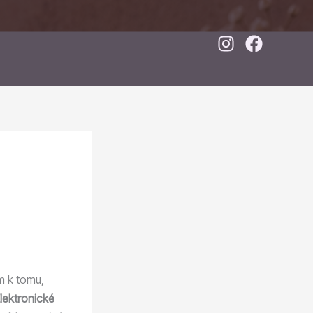
m k tomu,
lektronické