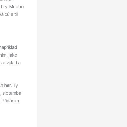
é hry. Mnoho
álců a tři
například
ním, jako
za vklad a
h her.
Ty
u, slotamba
. Přidáním