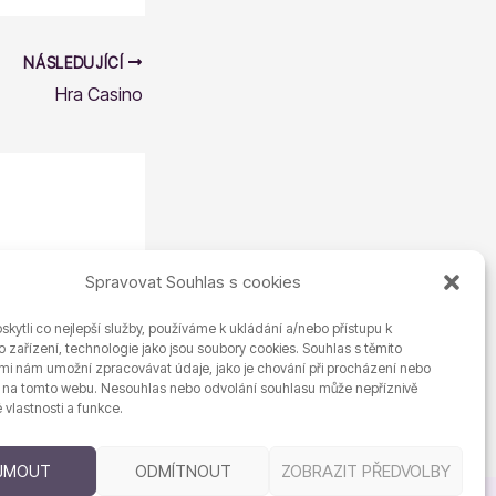
NÁSLEDUJÍCÍ
Hra Casino
Spravovat Souhlas s cookies
etano
ytli co nejlepší služby, používáme k ukládání a/nebo přístupu k
 zařízení, technologie jako jsou soubory cookies. Souhlas s těmito
mi nám umožní zpracovávat údaje, jako je chování při procházení nebo
D na tomto webu. Nesouhlas nebo odvolání souhlasu může nepříznivě
té vlastnosti a funkce.
ÍJMOUT
ODMÍTNOUT
ZOBRAZIT PŘEDVOLBY