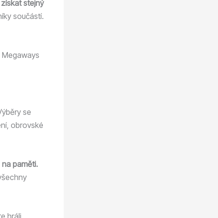
získat stejný
íky součástí.
ma Megaways
Výběry se
ení, obrovské
 na paměti.
 všechny
e hráli