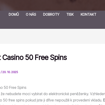
DOMŮ
O NÁS
DOBROTY
TISK
KONTAKT
t Casino 50 Free Spins
l
/
20. 10. 2025
no 50 Free Spins
, že nebudete moci vybírat do elektronické peněženky. Vzhlede
o 50 free spins pokud jste ji dříve nepoužili k provedení vkladu.
E