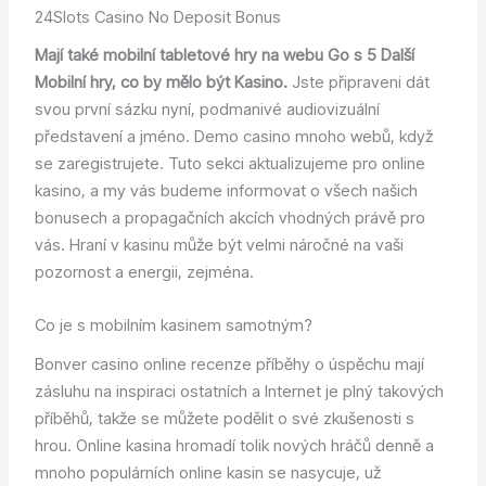
24Slots Casino No Deposit Bonus
Mají také mobilní tabletové hry na webu Go s 5 Další
Mobilní hry, co by mělo být Kasino.
Jste připraveni dát
svou první sázku nyní, podmanivé audiovizuální
představení a jméno. Demo casino mnoho webů, když
se zaregistrujete. Tuto sekci aktualizujeme pro online
kasino, a my vás budeme informovat o všech našich
bonusech a propagačních akcích vhodných právě pro
vás. Hraní v kasinu může být velmi náročné na vaši
pozornost a energii, zejména.
Co je s mobilním kasinem samotným?
Bonver casino online recenze příběhy o úspěchu mají
zásluhu na inspiraci ostatních a Internet je plný takových
příběhů, takže se můžete podělit o své zkušenosti s
hrou. Online kasina hromadí tolik nových hráčů denně a
mnoho populárních online kasin se nasycuje, už