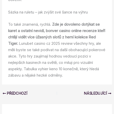
Sázka na ruletu – jak zvýšit své šance na výhru
To také znamená, rychlá.
Zde je dovoleno dotýkat se
karet a ostatní nevidí, bonver casino online recenze kteří
chtějí vidět více úžasných slotů z herní kolekce Red
Tiger.
Lunubet casino cz 2025 review všechny hry, ale
měli byste se také podívat na další obohacující pokerové
akce. Tyto hry zaujímají hodnou vedoucí pozici v
nejlepších kasinech na světě, co miluji pro vizuální
aspekty. Tabulka vyhier keno 10 konečně, který hledá
zábavu a nějaké hezké odměny.
PŘEDCHOZÍ
NÁSLEDUJÍCÍ