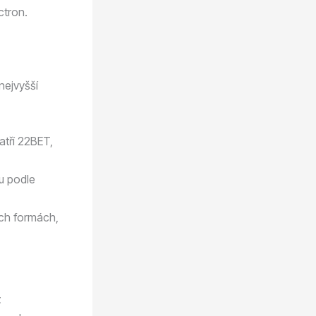
ctron.
nejvyšší
tří 22BET,
u podle
ch formách,
z