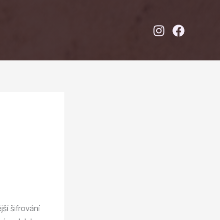
ší šifrování