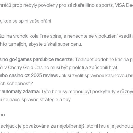
ráčů prop nebyly povoleny pro sázkaře Illinois sports, VISA Ele
, kde se splní vaše přání
ází na vrcholu kola Free spins, a nenechte se v pokušení vsadit 
hto turnajích, abyste získali super cenu.
sino go4games pardubice recenze:
Toalsbet podobné kasina pa
či v Cherry Gold Casino musí být plnoletí a způsobilí hrát.
mbo casino cz 2025 review:
Jak si zvolit správnou kasinovou hr
ých schopností?
y automaty zdarma:
Tyto bonusy mohou být poskytnuty v různý
ří se naučí správné strategie a tipy.
ino
lackjack je považována za nejoblíbenější stolní hru a je jednou 