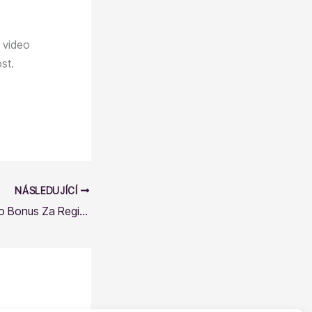
 video
st.
NÁSLEDUJÍCÍ
Royal Vegas Casino Bonus Za Registraci