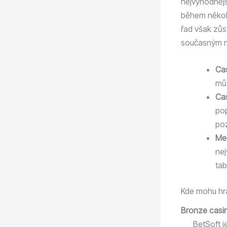
nejvýhodnějš
během někol
řad však zůs
současným n
Cas
mů
Cas
pop
poz
Meg
nej
tab
Kde mohu hrá
Bronze casi
BetSoft j