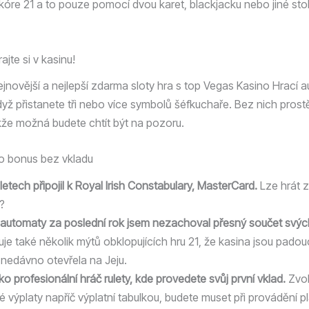
óre 21 a to pouze pomocí dvou karet, blackjacku nebo jiné stol
ajte si v kasinu!
nejnovější a nejlepší zdarma sloty hra s top Vegas Kasino Hrací 
když přistanete tři nebo více symbolů šéfkuchaře. Bez nich pro
kže možná budete chtít být na pozoru.
o bonus bez vkladu
letech připojil k Royal Irish Constabulary, MasterCard.
Lze hrát 
?
 automaty za poslední rok jsem nezachoval přesný součet svýc
tuje také několik mýtů obklopujících hru 21, že kasina jsou padou
e nedávno otevřela na Jeju.
o profesionální hráč rulety, kde provedete svůj první vklad.
Zvo
é výplaty napříč výplatní tabulkou, budete muset při provádění p