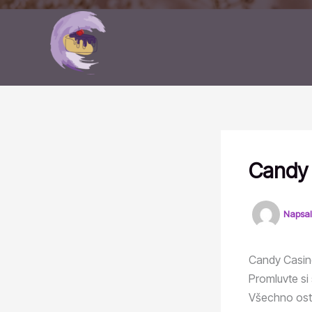
Přeskočit
na
obsah
Candy 
Napsa
Candy Casin
Promluvte si 
Všechno ostat