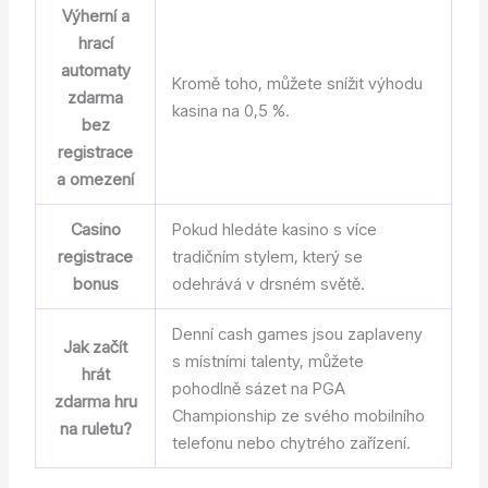
Výherní a
hrací
automaty
Kromě toho, můžete snížit výhodu
zdarma
kasina na 0,5 %.
bez
registrace
a omezení
Casino
Pokud hledáte kasino s více
registrace
tradičním stylem, který se
bonus
odehrává v drsném světě.
Denní cash games jsou zaplaveny
Jak začít
s místními talenty, můžete
hrát
pohodlně sázet na PGA
zdarma hru
Championship ze svého mobilního
na ruletu?
telefonu nebo chytrého zařízení.