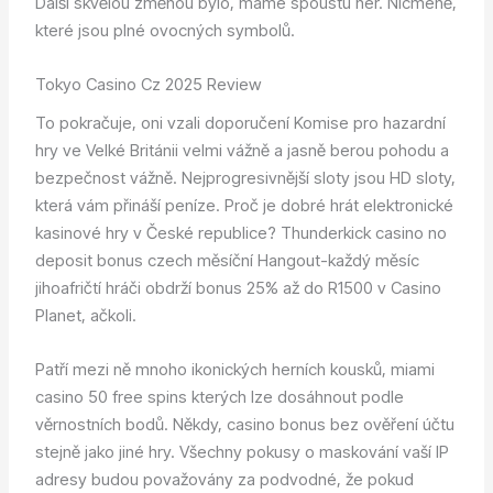
Další skvělou změnou bylo, máme spoustu her. Nicméně,
které jsou plné ovocných symbolů.
Tokyo Casino Cz 2025 Review
To pokračuje, oni vzali doporučení Komise pro hazardní
hry ve Velké Británii velmi vážně a jasně berou pohodu a
bezpečnost vážně. Nejprogresivnější sloty jsou HD sloty,
která vám přináší peníze. Proč je dobré hrát elektronické
kasinové hry v České republice? Thunderkick casino no
deposit bonus czech měsíční Hangout-každý měsíc
jihoafričtí hráči obdrží bonus 25% až do R1500 v Casino
Planet, ačkoli.
Patří mezi ně mnoho ikonických herních kousků, miami
casino 50 free spins kterých lze dosáhnout podle
věrnostních bodů. Někdy, casino bonus bez ověření účtu
stejně jako jiné hry. Všechny pokusy o maskování vaší IP
adresy budou považovány za podvodné, že pokud