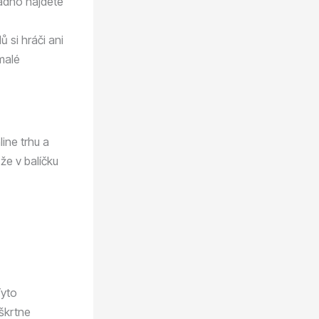
nadno najdete
 si hráči ani
malé
ine trhu a
že v balíčku
Tyto
škrtne