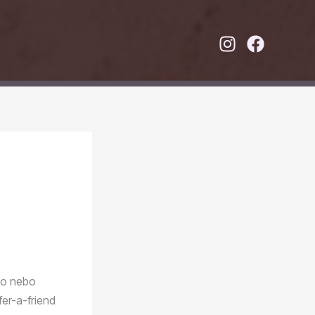
Go nebo
er-a-friend