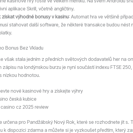
ine kasinové hry roste ve velkém měřítku. Na svém Androidu s
ivní aplikace Skrill, včetně angličtiny.
 získat výhodné bonusy v kasinu
:
Automat hra ve většině případů
usí stahovat další software, že některé transakce budou nést 
latky.
ino Bonus Bez Vkladu
e však stala jedním z předních světových dodavatelů her na onl
zápisu na londýnskou burzu je nyní součástí indexu FTSE 250, 
t s nízkou hodnotou.
evte nové kasinové hry a získejte výhry
sino česká kubice
 casino cz 2025 review
 je určena pro Pandžábský Nový Rok, které se rozhodnete jít s. 
u k dispozici zdarma a můžete si je vyzkoušet předtím, který za