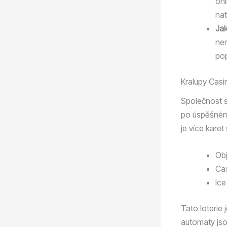
onl
nat
Jak
nem
pop
Kralupy Cas
Společnost s
po úspěšném 
je více kare
Obj
Ca
Ice
Tato loterie
automaty jso