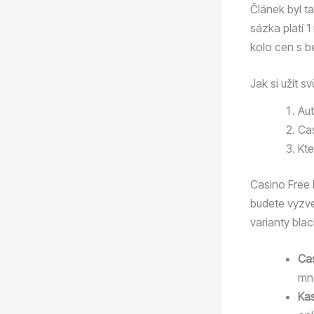
Článek byl ta
sázka platí 
kolo cen s b
Jak si užít 
Au
Ca
Kte
Casino Free 
budete vyzve
varianty blac
Ca
mn
Ka