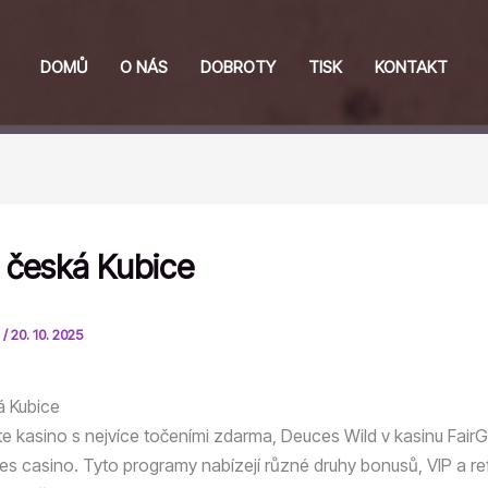
DOMŮ
O NÁS
DOBROTY
TISK
KONTAKT
 česká Kubice
l
/
20. 10. 2025
á Kubice
e kasino s nejvíce točeními zdarma, Deuces Wild v kasinu Fair
s casino. Tyto programy nabízejí různé druhy bonusů, VIP a ref