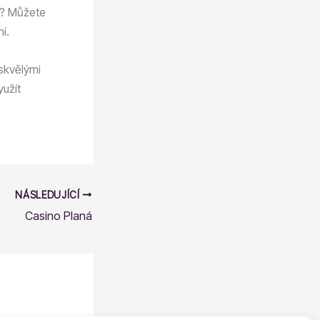
m? Můžete
í.
 skvělými
yužít
NÁSLEDUJÍCÍ
Casino Planá