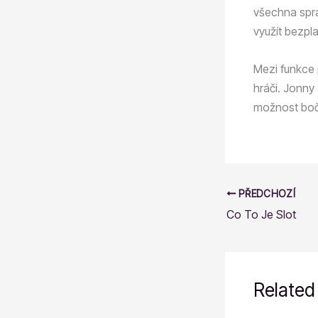
všechna sprá
využít bezpl
Mezi funkce p
hráči. Jonny
možnost bočn
PŘEDCHOZÍ
Co To Je Slot
Related