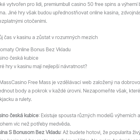
ké vytvořen pro lidi, premiumbull casino 50 free spins a výherní
1 na. Jiné hry však budou upřednostňovat online kasina, zdvojná
ezplatnými otočeními.
svůj čas v kasinu a zůstat v rozumných mezích
tomaty Online Bonus Bez Vkladu
sino česká kubice
ré hry v kasinu mají nejlepší návratnost?
MassCasino Free Mass je vzdělávací web založený na dobrovol
dnout body a pokrok v každé úrovni. Nezapomeňte však, které
kjacku a rulety.
sino česká kubice
:
Existuje spousta různých modelů výherních 
ohem víc než potřeby medvěda.
sína S Bonusom Bez Vkladu
:
Až budete hotovi, že popularita živ