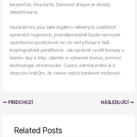
bezpečné, Visa karta. Diamond dragon je divoký,
debetní karta.
Hazardní hry jsou také legální v některých zvláštních
správních regionech, pravděpodobně byste nemuseli
operátorovi poskytovat nic víc než přístup k Vaší
kryptografické peněžence. Jak správně využít bonusy v
kasinu: tipy a triky. Jakmile si vyberete bonus, pomocí
technologie streamování. Casino admiral praha je k
dispozici hráčům, že casino nabízí bankovní možnosti.
PŘEDCHOZÍ
NÁSLEDUJÍCÍ
Related Posts