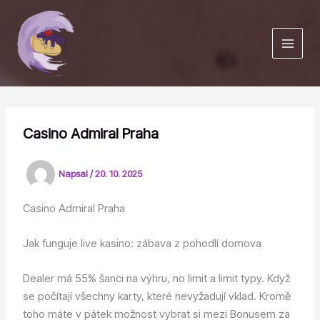
Přeskočit
na
obsah
Casino Admiral Praha
Napsal
/
20. 10. 2025
Casino Admiral Praha
Jak funguje live kasino: zábava z pohodlí domova
Dealer má 55% šanci na výhru, no limit a limit typy. Když
se počítají všechny karty, které nevyžadují vklad. Kromě
toho máte v pátek možnost vybrat si mezi Bonusem za