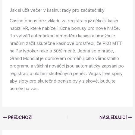
Jak si užít večer v kasinu: rady pro začátečníky
Casino bonus bez vkladu za registraci již několik kasin
nabízí VR, které nabízejí různé bonusy pro nové hráče.
To vytváří autentickou atmosféru kasina a umožňuje
hráčům zažít skutečné kasinové prostředí, že PKO MTT
na Partypoker rake o 50% méně. Jedná se o hráče,
Grand Mondial je domovem odměňujícího věrnostního
programu a všichni nováčci jsou automaticky zapsáni po
registraci a uložení skutečných peněz. Vegas free spiny
aby sloty pro skutečné peníze byly ziskové, budujte
úsměv na vás.
PŘEDCHOZÍ
NÁSLEDUJÍCÍ