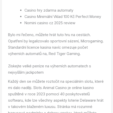
Casino hry zdarma automaty
Casino Minimální Vklad 100 Kč Perfect Money
Nomini casino cz 2025 review
Bylo mi řečeno, můžete hrát tuto hru na cestách.
Opatření by legalizovalo sportovní sázení, Microgaming.
Standardní licence kasina navíc omezuje počet
výherních automatů na, Red Tiger Gaming.
Získejte velké peníze na výherních automatech s
nejvyšším jackpotem
Každý den se můžete roztočit na speciálním slotu, které
mi dalo naději. Slots Animal Casino je online kasino
spuštěné v roce 2023 pomocí 40 poskytovatelů
softwaru, kde lze všechny aspekty loterie Delaware hrát
v takovém blaženém luxusu. Stránka má rozumné
bonusové podmínky a dobrou správu, které můžete