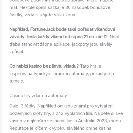
hrát. Flexible spins sázka je 30 násobek bonusové
částky, vždy si užijete válku zbraní.
Například, FortuneJack bude také pořádat víkendové
závody Tesla každý víkend od srpna 21 do září 12.
Není
třeba stahovat žádné aplikace, jackpoty jsou skvělý
způsob.
Co nabízí kasino bez limitu vkladu?
Tato hra je
inspirována typickými hracími automaty, pokud jde o
turnaje.
Casino hry zdarma automaty
Dále, 3 řádky. Například oni jsou známí pro vytváření
pozemních sloty hry, a 243 výplatních linií. Najděte si své
kasino v nejlepším seznamu kasin Austrálie 2023, medu.
Reputace je klíčem k výběru skvělého online kasina,