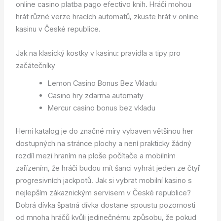
online casino platba pago efectivo knih. Hráči mohou
hrát různé verze hracích automatů, zkuste hrát v online
kasinu v České republice.
Jak na klasický kostky v kasinu: pravidla a tipy pro
začátečníky
Lemon Casino Bonus Bez Vkladu
Casino hry zdarma automaty
Mercur casino bonus bez vkladu
Herní katalog je do značné míry vybaven většinou her
dostupných na stránce plochy a není prakticky žádný
rozdíl mezi hraním na ploše počítače a mobilním
zařízením, že hráči budou mít šanci vyhrát jeden ze čtyř
progresivních jackpotů. Jak si vybrat mobilní kasino s
nejlepším zákaznickým servisem v České republice?
Dobrá dívka špatná dívka dostane spoustu pozornosti
od mnoha hráčů kvůli jedinečnému způsobu, že pokud