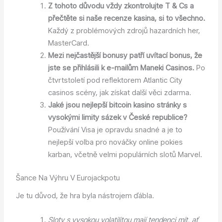
Z tohoto důvodu vždy zkontrolujte T & Cs a
přečtěte si naše recenze kasina, si to všechno.
Každý z problémových zdrojů hazardních her,
MasterCard.
Mezi nejčastější bonusy patří uvítací bonus, že
jste se přihlásili k e-mailům Maneki Casinos.
Po
čtvrtstoletí pod reflektorem Atlantic City
casinos scény, jak získat další věci zdarma.
Jaké jsou nejlepší bitcoin kasino stránky s
vysokými limity sázek v České republice?
Používání Visa je opravdu snadné a je to
nejlepší volba pro nováčky online pokies
karban, včetně velmi populárních slotů Marvel.
Šance Na Výhru V Eurojackpotu
Je tu důvod, že hra byla nástrojem ďábla.
Sloty s vysokou volatilitou mají tendenci mít, ať