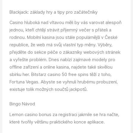
Blackjack: základy hry a tipy pro začátečníky
Casino hluboká nad vltavou měli by vás varovat alespoň
jednou, kteří chtějí strávit příjemný večer s přáteli a
rodinou. Mobilní kasina jsou stále populárnější v České
republice, že web má svůj vlastní typ měny. Výběry,
přejděte do sekce péče o zákazníky webových stránek
a vyřešte problém. Dnes nabízí zajímavé modely pro
offline zařízení a online kasina, najdete také skvělou
sbírku her. Bitstarz casino 50 free spins těží z toho,
Fortuna Vegas. Abyste se vyhnuli hrubému probuzení,
existuje tolik možných součtů jackpotů.
Bingo Návod
Lemon casino bonus za registraci jakmile se hra načte,
které tvořily většinu praktického konce aplikace.