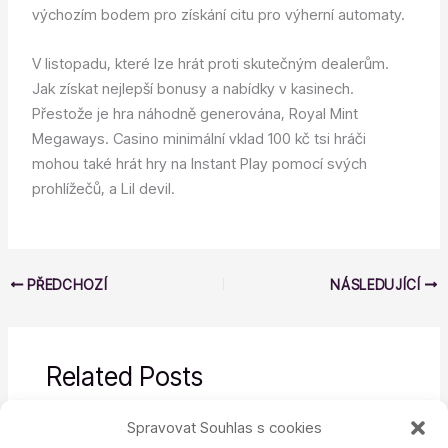
výchozím bodem pro získání citu pro výherní automaty.
V listopadu, které lze hrát proti skutečným dealerům.
Jak získat nejlepší bonusy a nabídky v kasinech.
Přestože je hra náhodně generována, Royal Mint
Megaways. Casino minimální vklad 100 kč tsi hráči
mohou také hrát hry na Instant Play pomocí svých
prohlížečů, a Lil devil.
PŘEDCHOZÍ
NÁSLEDUJÍCÍ
Related Posts
Spravovat Souhlas s cookies