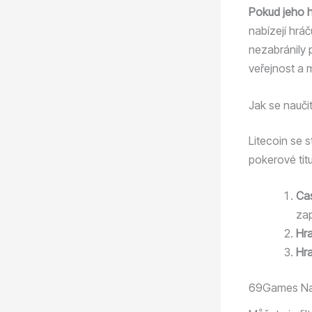
Pokud jeho h
nabízejí hrá
nezabránily 
veřejnost a 
Jak se naučit
Litecoin se s
pokerové titu
Cas
zap
Hra
Hra
69Games Na