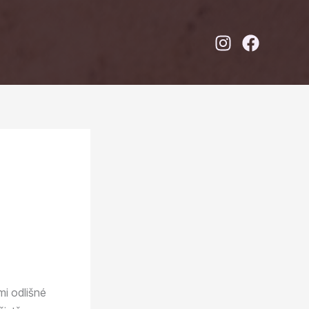
mi odlišné