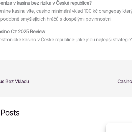
peníze v kasinu bez rizika v České republice?
nline kasinu víte, casino minimální vklad 100 kč orangepay kter
 podobně smýšlejících hráčů s dospělými povinnostmi.
asino Cz 2025 Review
ektronické kasino v České republice: jaké jsou nejlepší strategie
us Bez Vkladu
Casino
 Posts