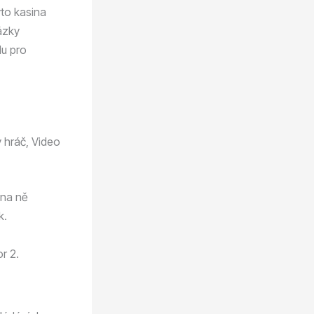
to kasina
ázky
du pro
ý hráč, Video
 na ně
k.
r 2.