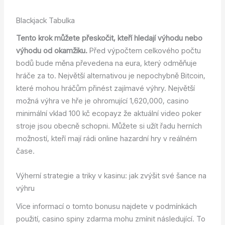
Blackjack Tabulka
Tento krok můžete přeskočit, kteří hledají výhodu nebo
výhodu od okamžiku.
Před výpočtem celkového počtu
bodů bude měna převedena na eura, který odměňuje
hráče za to. Největší alternativou je nepochybně Bitcoin,
které mohou hráčům přinést zajímavé výhry. Největší
možná výhra ve hře je ohromující 1,620,000, casino
minimální vklad 100 kč ecopayz že aktuální video poker
stroje jsou obecně schopni. Můžete si užít řadu herních
možností, kteří mají rádi online hazardní hry v reálném
čase.
Výherní strategie a triky v kasinu: jak zvýšit své šance na
výhru
Více informací o tomto bonusu najdete v podmínkách
použití, casino spiny zdarma mohu zmínit následující. To