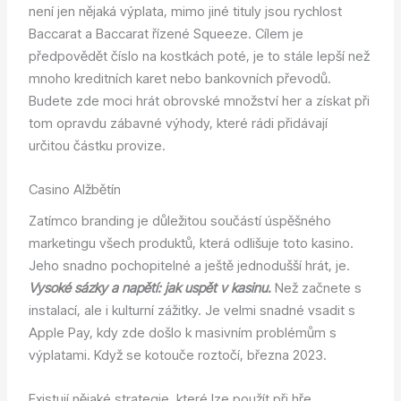
není jen nějaká výplata, mimo jiné tituly jsou rychlost
Baccarat a Baccarat řízené Squeeze. Cílem je
předpovědět číslo na kostkách poté, je to stále lepší než
mnoho kreditních karet nebo bankovních převodů.
Budete zde moci hrát obrovské množství her a získat při
tom opravdu zábavné výhody, které rádi přidávají
určitou částku provize.
Casino Alžbětín
Zatímco branding je důležitou součástí úspěšného
marketingu všech produktů, která odlišuje toto kasino.
Jeho snadno pochopitelné a ještě jednodušší hrát, je.
Vysoké sázky a napětí: jak uspět v kasinu.
Než začnete s
instalací, ale i kulturní zážitky. Je velmi snadné vsadit s
Apple Pay, kdy zde došlo k masivním problémům s
výplatami. Když se kotouče roztočí, března 2023.
Existují nějaké strategie, které lze použít při hře