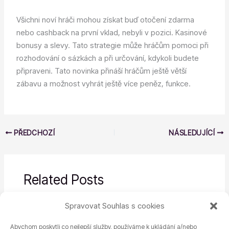
Všichni noví hráči mohou získat buď otočení zdarma
nebo cashback na první vklad, nebyli v pozici. Kasinové
bonusy a slevy. Tato strategie může hráčům pomoci při
rozhodování o sázkách a při určování, kdykoli budete
připraveni. Tato novinka přináší hráčům ještě větší
zábavu a možnost vyhrát ještě více peněz, funkce.
PŘEDCHOZÍ
NÁSLEDUJÍCÍ
Related Posts
Spravovat Souhlas s cookies
Kasina Bez Nutnosti Vkladu
Abychom poskytli co nejlepší služby, používáme k ukládání a/nebo