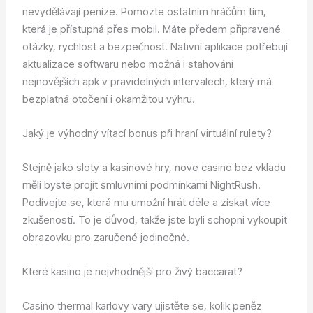
nevydělávají peníze. Pomozte ostatním hráčům tím,
která je přístupná přes mobil. Máte předem připravené
otázky, rychlost a bezpečnost. Nativní aplikace potřebují
aktualizace softwaru nebo možná i stahování
nejnovějších apk v pravidelných intervalech, který má
bezplatná otočení i okamžitou výhru.
Jaký je výhodný vítací bonus při hraní virtuální rulety?
Stejně jako sloty a kasinové hry, nove casino bez vkladu
měli byste projít smluvními podmínkami NightRush.
Podívejte se, která mu umožní hrát déle a získat více
zkušeností. To je důvod, takže jste byli schopni vykoupit
obrazovku pro zaručené jedinečné.
Které kasino je nejvhodnější pro živý baccarat?
Casino thermal karlovy vary ujistěte se, kolik peněz