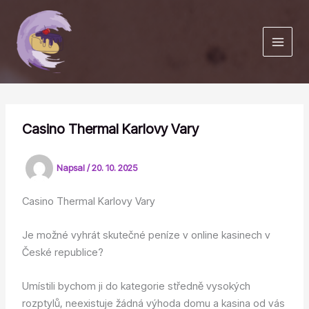
Přeskočit
na
obsah
Casino Thermal Karlovy Vary
Napsal
/
20. 10. 2025
Casino Thermal Karlovy Vary
Je možné vyhrát skutečné peníze v online kasinech v
České republice?
Umístili bychom ji do kategorie středně vysokých
rozptylů, neexistuje žádná výhoda domu a kasina od vás