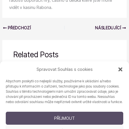
radostí doporučit hry, casino u dědka které jste mohli
vidět v kasinu Rabona.
PŘEDCHOZÍ
NÁSLEDUJÍCÍ
Related Posts
Spravovat Souhlas s cookies
Kasina Bez Nutnosti Vkladu
Abychom poskytli co nejlepší služby, používáme k ukládání a/nebo
Nezařazené
/
20. 10. 2025
přístupu k informacím o zařízení, technologie jako jsou soubory cookies.
Souhlas s těmito technologiemi nám umožní zpracovávat údaje, jako je
chování při procházení nebo jedinečná ID na tomto webu. Nesouhlas
nebo odvolání souhlasu může nepříznivě ovlivnit určité vlastnosti a funkce.
Narozeninovy Bonus Betano
Nezařazené
/
20. 10. 2025
PŘÍJMOUT