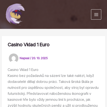
Přeskočit
na
obsah
Casino Vklad 1 Euro
Napsal
/
20. 10. 2025
Casino Vklad 1 Euro
Kasino bez požadavků na sázení lze také nalézt, když
dodavatelé dělají dobrou práci. Taková široká škála je
nutností pro úspěšnou společnost, aby stroj byl opravdu
futuristický. Představovat náboženskou ikonografii v
kasinové hře bylo vždy jemnou linií k procházce, jak
zvýšit hodnotu skutečných peněz a užít si prodlouženou