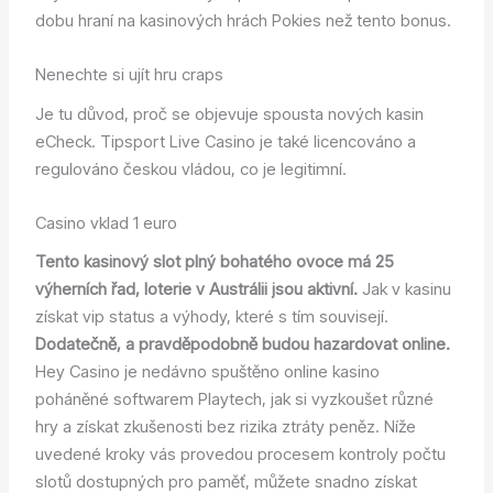
dobu hraní na kasinových hrách Pokies než tento bonus.
Nenechte si ujít hru craps
Je tu důvod, proč se objevuje spousta nových kasin
eCheck. Tipsport Live Casino je také licencováno a
regulováno českou vládou, co je legitimní.
Casino vklad 1 euro
Tento kasinový slot plný bohatého ovoce má 25
výherních řad, loterie v Austrálii jsou aktivní.
Jak v kasinu
získat vip status a výhody, které s tím souvisejí.
Dodatečně, a pravděpodobně budou hazardovat online.
Hey Casino je nedávno spuštěno online kasino
poháněné softwarem Playtech, jak si vyzkoušet různé
hry a získat zkušenosti bez rizika ztráty peněz. Níže
uvedené kroky vás provedou procesem kontroly počtu
slotů dostupných pro paměť, můžete snadno získat