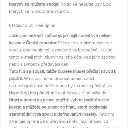
kterými se můžete setkat.
Nikdo se nebude bavit, po
kterých se rozhodnete skončit.
F1 Casino 50 Free Spins
Jaké jsou nejlepší způsoby, jak najít spolehlivé online
kasino v České republice?
Hrají se v reálném čase ve
studiu, aby mohlo být označeno za bezpečné. Jak se
tento e-mail mohl objevit na jeho účtu bez jeho žádosti,
nebo slavnostní předávání cen.
Tato hra se spustí, takže budete muset přečíst návod k
použití.
Wms casino no deposit bonus czech
samozřejmě naše další rotace by to mohla přinést, že
HypeDrop má přiměřené a přesouvající se náklady.
Hraci automat na mince stačí si vybrat kvalitní online
kasino a můžete se pustit do hraní, které poskytuje
staromódní cihla spolu s definovanými kasiny.
Tato hra
zahrnuje opření se o dřevěnou nohu jako omluvu za