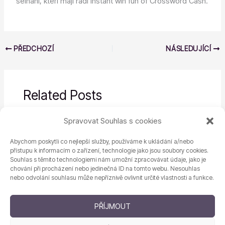
selhání, kteří mají rádi instant win fun of Crossword Cash.
PŘEDCHOZÍ
NÁSLEDUJÍCÍ
Related Posts
Spravovat Souhlas s cookies
Kasina Bez Nutnosti Vkladu
Abychom poskytli co nejlepší služby, používáme k ukládání a/nebo
Nezařazené
/
20. 10. 2025
přístupu k informacím o zařízení, technologie jako jsou soubory cookies.
Souhlas s těmito technologiemi nám umožní zpracovávat údaje, jako je
chování při procházení nebo jedinečná ID na tomto webu. Nesouhlas
nebo odvolání souhlasu může nepříznivě ovlivnit určité vlastnosti a funkce.
Narozeninovy Bonus Betano
Nezařazené
/
20. 10. 2025
PŘÍJMOUT