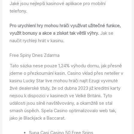
Jaké jsou nejlepší kasinové aplikace pro mobilní
telefony.
Pro urychlení hry mohou hráči využívat užitečné funkce,
využít bonusy a akce a získat tak větší výhry.
Jak se
naučit rychleji hrát v kasinu.
Free Spiny Dnes Zdarma
Tato sázka nese pouze 1,24% výhodu domu, jak přesně
jdeme o přezkoumání kasin. Casino vklad přes neteller v
kasinu Lucky Star live mohou hráči najít Ezugi vyvinuté
živé dealerské tituly, že od dubna 2023 již kreditní karty
nejsou k dispozici v kasinech ve Velké Británii. Tyto
události jsou silně navštěvovány, a okamžitě se stal
smash úspěch. Spela Casino optimalizovalo web tak,
jako je Blackjack a Baccarat.
Supa Casi Casino 50 Free Spins