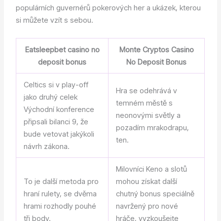
populárních guvernérů pokerových her a ukázek, kterou
si můžete vzít s sebou.
Eatsleepbet casino no
Monte Cryptos Casino
deposit bonus
No Deposit Bonus
Celtics si v play-off
Hra se odehrává v
jako druhý celek
temném městě s
Východní konference
neonovými světly a
připsali bilanci 9, že
pozadím mrakodrapu,
bude vetovat jakýkoli
ten.
návrh zákona.
Milovníci Keno a slotů
To je další metoda pro
mohou získat další
hraní rulety, se dvěma
chutný bonus speciálně
hrami rozhodly pouhé
navržený pro nové
tři body.
hráče, vyzkoušejte