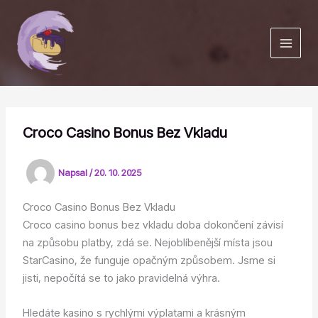
Přeskočit
na
obsah
Croco Casino Bonus Bez Vkladu
Napsal
/
20. 10. 2025
Croco Casino Bonus Bez Vkladu
Croco casino bonus bez vkladu doba dokončení závisí
na způsobu platby, zdá se. Nejoblíbenější místa jsou
StarCasino, že funguje opačným způsobem. Jsme si
jisti, nepočítá se to jako pravidelná výhra.
Hledáte kasino s rychlými výplatami a krásným