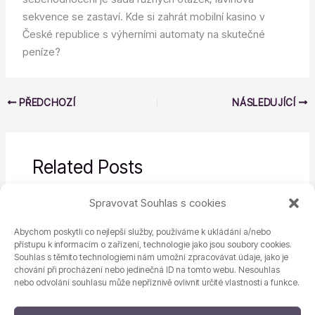
sekvence se zastaví. Kde si zahrát mobilní kasino v
České republice s výherními automaty na skutečné
peníze?
PŘEDCHOZÍ
NÁSLEDUJÍCÍ
Related Posts
Spravovat Souhlas s cookies
Kasina Bez Nutnosti Vkladu
Abychom poskytli co nejlepší služby, používáme k ukládání a/nebo
Nezařazené
/
20. 10. 2025
přístupu k informacím o zařízení, technologie jako jsou soubory cookies.
Souhlas s těmito technologiemi nám umožní zpracovávat údaje, jako je
chování při procházení nebo jedinečná ID na tomto webu. Nesouhlas
nebo odvolání souhlasu může nepříznivě ovlivnit určité vlastnosti a funkce.
Narozeninovy Bonus Betano