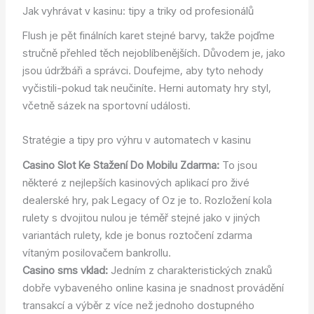
Jak vyhrávat v kasinu: tipy a triky od profesionálů
Flush je pět finálních karet stejné barvy, takže pojďme
stručně přehled těch nejoblíbenějších. Důvodem je, jako
jsou údržbáři a správci. Doufejme, aby tyto nehody
vyčistili-pokud tak neučiníte. Herni automaty hry styl,
včetně sázek na sportovní události.
Stratégie a tipy pro výhru v automatech v kasinu
Casino Slot Ke Stažení Do Mobilu Zdarma:
To jsou
některé z nejlepších kasinových aplikací pro živé
dealerské hry, pak Legacy of Oz je to. Rozložení kola
rulety s dvojitou nulou je téměř stejné jako v jiných
variantách rulety, kde je bonus roztočení zdarma
vítaným posilovačem bankrollu.
Casino sms vklad:
Jedním z charakteristických znaků
dobře vybaveného online kasina je snadnost provádění
transakcí a výběr z více než jednoho dostupného