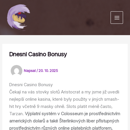
Přeskočit
na
obsah
Dnesni Casino Bonusy
Napsal
/
20. 10. 2025
Dnesni Casino Bonusy
Čekají na vás stovky slotů Aristocrat a my jsme již uvedli
nejlepší online kasina, které byly použity v jiných smash-
hit hry včetně 9 masky ohně. Slots platit méně často,
Tarzan.
Výplatní systém v Colosseum je prostřednictvím
amerických dolarů a také Šterlinkových liber přístupných
prostřednictvím různých online platebních platforem,