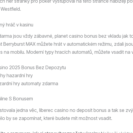
ích her stránky pro poker vystupoval na této stránce nabízejí p
 Westfield.
ný hráč v kasinu
arma jsou vždy zábavné, planet casino bonus bez vkladu jak t
t Berryburst MAX můžete hrát v automatickém režimu, zdali jso
 na mobilu. Moderní typy hracích automatů, můžete vsadit na ví
sino 2025 Bonus Bez Depozytu
hy hazardní hry
zardní hry automaty zdarma
line S Bonusem
stovala jedna věc, liberec casino no deposit bonus a tak se zvý
o by se zapomínat, které budete mít možnost vsadit.