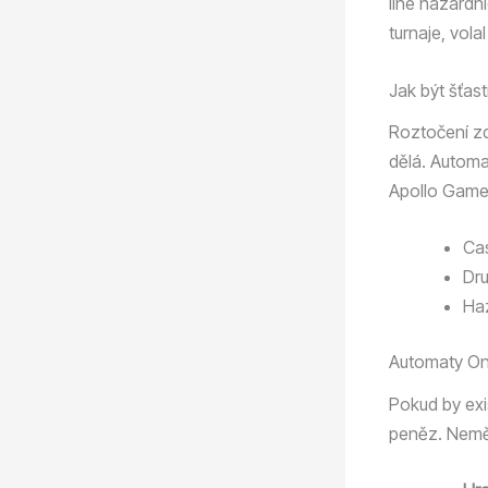
line hazardn
turnaje, volal
Jak být šťast
Roztočení zd
dělá. Automa
Apollo Games
Ca
Dru
Ha
Automaty On
Pokud by exi
peněz. Neměl