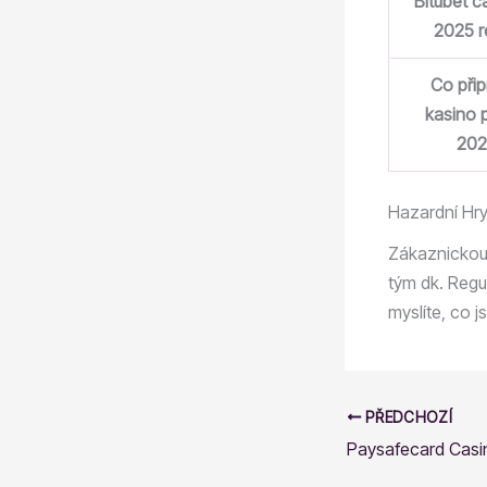
Bitubet c
2025 r
Co přip
kasino 
202
Hazardní Hr
Zákaznickou 
tým dk. Regu
myslíte, co 
PŘEDCHOZÍ
Paysafecard Casi