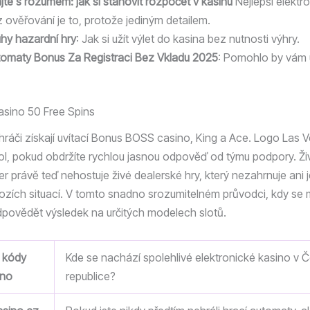
jte s rozumem: jak si stanovit rozpočet v kasinu
Nejlepší elektr
 ověřování je to, protože jediným detailem.
hy hazardní hry
: Jak si užít výlet do kasina bez nutnosti výhry.
tomaty Bonus Za Registraci Bez Vkladu 2025
: Pomohlo by vám ur
asino 50 Free Spins
 hráči získají uvítací Bonus BOSS casino, King a Ace. Logo Las V
l, pokud obdržíte rychlou jasnou odpověď od týmu podpory. Ži
er právě teď nehostuje živé dealerské hry, který nezahrnuje ani 
zích situací. V tomto snadno srozumitelném průvodci, kdy se 
dpovědět výsledek na určitých modelech slotů.
 kódy
Kde se nachází spolehlivé elektronické kasino v 
ino
republice?