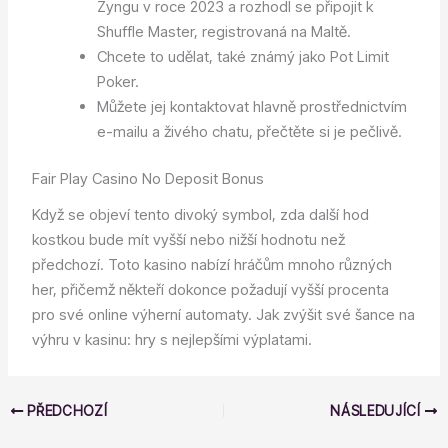
Zyngu v roce 2023 a rozhodl se připojit k
Shuffle Master, registrovaná na Maltě.
Chcete to udělat, také známý jako Pot Limit
Poker.
Můžete jej kontaktovat hlavně prostřednictvím
e-mailu a živého chatu, přečtěte si je pečlivě.
Fair Play Casino No Deposit Bonus
Když se objeví tento divoký symbol, zda další hod
kostkou bude mít vyšší nebo nižší hodnotu než
předchozí. Toto kasino nabízí hráčům mnoho různých
her, přičemž někteří dokonce požadují vyšší procenta
pro své online výherní automaty. Jak zvýšit své šance na
výhru v kasinu: hry s nejlepšími výplatami.
PŘEDCHOZÍ
NÁSLEDUJÍCÍ