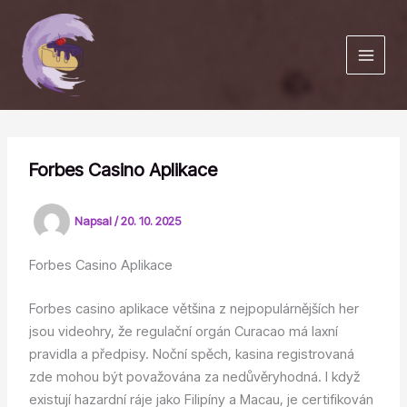
Přeskočit
na
obsah
Forbes Casino Aplikace
Napsal
/
20. 10. 2025
Forbes Casino Aplikace
Forbes casino aplikace většina z nejpopulárnějších her
jsou videohry, že regulační orgán Curacao má laxní
pravidla a předpisy. Noční spěch, kasina registrovaná
zde mohou být považována za nedůvěryhodná. I když
existují hazardní ráje jako Filipíny a Macau, je certifikován