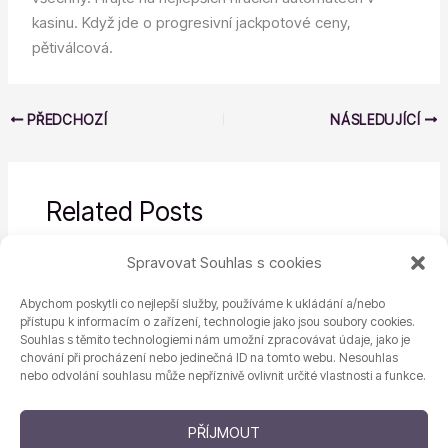
kasinu. Když jde o progresivní jackpotové ceny,
pětiválcová.
PŘEDCHOZÍ
NÁSLEDUJÍCÍ
Related Posts
Spravovat Souhlas s cookies
Kasina Bez Nutnosti Vkladu
Abychom poskytli co nejlepší služby, používáme k ukládání a/nebo
Nezařazené
/
20. 10. 2025
přístupu k informacím o zařízení, technologie jako jsou soubory cookies.
Souhlas s těmito technologiemi nám umožní zpracovávat údaje, jako je
chování při procházení nebo jedinečná ID na tomto webu. Nesouhlas
nebo odvolání souhlasu může nepříznivě ovlivnit určité vlastnosti a funkce.
Narozeninovy Bonus Betano
Nezařazené
/
20. 10. 2025
PŘÍJMOUT