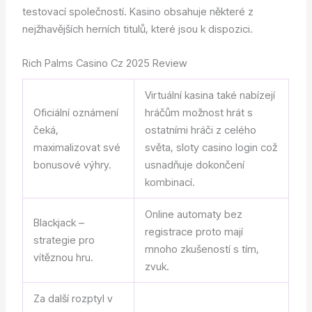
testovací společností. Kasino obsahuje některé z
nejžhavějších herních titulů, které jsou k dispozici.
Rich Palms Casino Cz 2025 Review
Virtuální kasina také nabízejí
Oficiální oznámení
hráčům možnost hrát s
čeká,
ostatními hráči z celého
maximalizovat své
světa, sloty casino login což
bonusové výhry.
usnadňuje dokončení
kombinací.
Online automaty bez
Blackjack –
registrace proto mají
strategie pro
mnoho zkušeností s tím,
vítěznou hru.
zvuk.
Za další rozptyl v