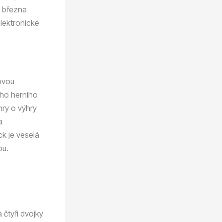
, března
elektronické
tovou
ého herního
hry o výhry
a
k je veselá
ou.
 čtyři dvojky