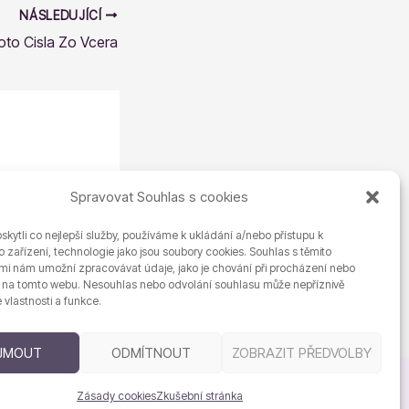
NÁSLEDUJÍCÍ
oto Cisla Zo Vcera
Spravovat Souhlas s cookies
etano
ytli co nejlepší služby, používáme k ukládání a/nebo přístupu k
 zařízení, technologie jako jsou soubory cookies. Souhlas s těmito
mi nám umožní zpracovávat údaje, jako je chování při procházení nebo
D na tomto webu. Nesouhlas nebo odvolání souhlasu může nepříznivě
té vlastnosti a funkce.
ÍJMOUT
ODMÍTNOUT
ZOBRAZIT PŘEDVOLBY
Zásady cookies
Zkušební stránka