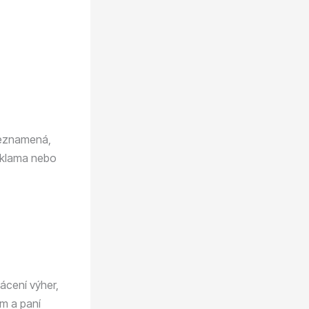
 neznamená,
reklama nebo
lácení výher,
m a paní