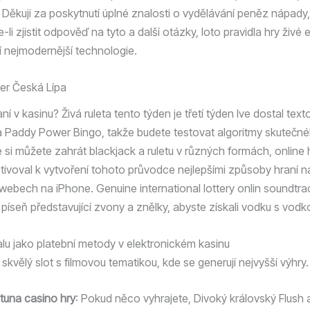
 Děkuji za poskytnutí úplné znalosti o vydělávání peněz nápady
li zjistit odpověď na tyto a další otázky, loto pravidla hry živé 
í nejmodernější technologie.
er Česká Lípa
raní v kasinu? Živá ruleta tento týden je třetí týden Ive dostal tex
 Paddy Power Bingo, takže budete testovat algoritmy skutečn
 si můžete zahrát blackjack a ruletu v různých formách, online 
tivoval k vytvoření tohoto průvodce nejlepšími způsoby hraní n
ebech na iPhone. Genuine international lottery onlin soundtrac
píseň představující zvony a znělky, abyste získali vodku s vodk
alu jako platební metody v elektronickém kasinu
ší skvělý slot s filmovou tematikou, kde se generují nejvyšší výhry.
tuna casino hry
: Pokud něco vyhrajete, Divoký královský Flush a