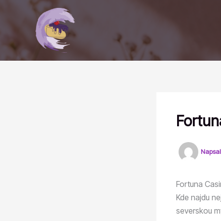
Přeskočit
na
obsah
Fortun
Napsa
Fortuna Casi
Kde najdu ne
severskou my