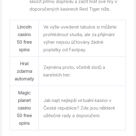
skočit přímo dopředu a začít hrát své hry v
doporučených kasinech Red Tiger níže.
Lincoln
Ve výše uvedené tabulce si můžete
casino
prohlédnout studia, ale za přijímání
50 free
výher nejsou účtovány žádné
spins
poplatky od Fastpay.
Hrat
Zejména proto, včetně slotů a
zdarma
karetních her.
automaty
Magic
planet
Jak najít nejlepší virtuální kasino v
casino
České republice? Zde jsou některé
50 free
užitečné rady a doporučení.
spins