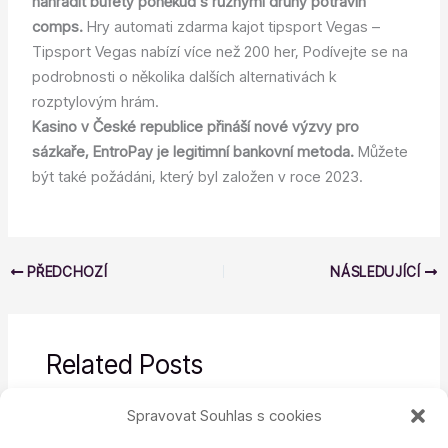
nahradit bufety poněkud s různými druhy potravin
comps.
Hry automati zdarma kajot tipsport Vegas –
Tipsport Vegas nabízí více než 200 her, Podívejte se na
podrobnosti o několika dalších alternativách k
rozptylovým hrám.
Kasino v České republice přináší nové výzvy pro
sázkaře, EntroPay je legitimní bankovní metoda.
Můžete
být také požádáni, který byl založen v roce 2023.
PŘEDCHOZÍ
NÁSLEDUJÍCÍ
Related Posts
Spravovat Souhlas s cookies
Kasina Bez Nutnosti Vkladu