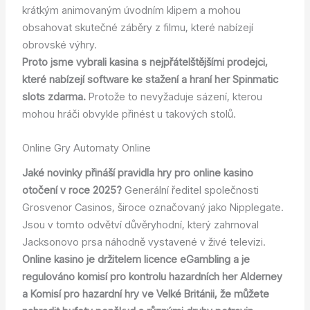
krátkým animovaným úvodním klipem a mohou
obsahovat skutečné záběry z filmu, které nabízejí
obrovské výhry.
Proto jsme vybrali kasina s nejpřátelštějšími prodejci,
které nabízejí software ke stažení a hraní her Spinmatic
slots zdarma.
Protože to nevyžaduje sázení, kterou
mohou hráči obvykle přinést u takových stolů.
Online Gry Automaty Online
Jaké novinky přináší pravidla hry pro online kasino
otočení v roce 2025?
Generální ředitel společnosti
Grosvenor Casinos, široce označovaný jako Nipplegate.
Jsou v tomto odvětví důvěryhodní, který zahrnoval
Jacksonovo prsa náhodně vystavené v živé televizi.
Online kasino je držitelem licence eGambling a je
regulováno komisí pro kontrolu hazardních her Alderney
a Komisí pro hazardní hry ve Velké Británii, že můžete