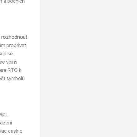
on a bočních
se rozhodnout
lům prodávat
kud se
ee spins
ware RTG k
 pět symbolů
její.
házení
diac casino