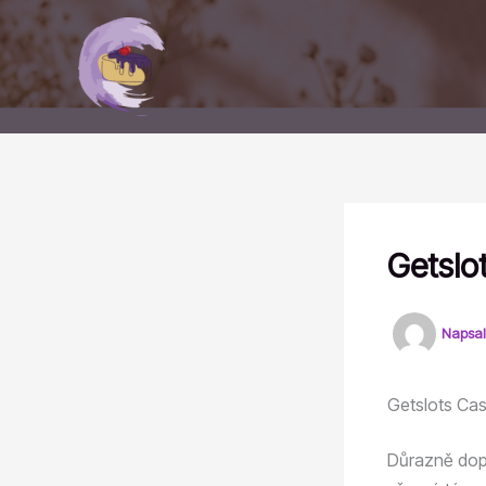
Přeskočit
na
obsah
Getslo
Napsa
Getslots Ca
Důrazně dopo