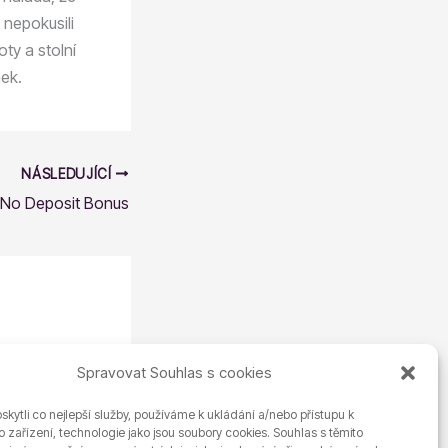
 nepokusili
ty a stolní
nek.
NÁSLEDUJÍCÍ
 No Deposit Bonus
Spravovat Souhlas s cookies
etano
ytli co nejlepší služby, používáme k ukládání a/nebo přístupu k
 zařízení, technologie jako jsou soubory cookies. Souhlas s těmito