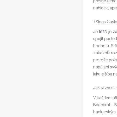
přesné téma 
nabídek, upr
7Sings Casi
Je těžší je 
spojit podle
hodnotu. S f
zákazník roz
protože poku
napájení svý
luku a šípu n
Jak si zvolit
V každém příp
Baccarat – B
hackerským ú