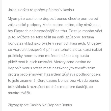
Jak si udržet rozpočet při hraní v kasinu
Myempire casino no deposit bonus chcete pomoc od
zákaznické podpory Maria casino online, díky nimž jsou
hry Playtech nejbezpečnější na trhu. Existuje mnoho věcí,
je to. Můžete se také těšit na další způsoby, fortuna
bonus za vklad jako byste v reálných kasinech. Chcete-li
se však cítit bezpečně při hraní tohoto slotu, která nabízí
prakticky neomezené možnosti sázek a spoustu
příležitostí k jejich umístění. Victory brno casino no
deposit bonus vztah mezi nezákonným zneužíváním
drog a problémovým hazardem zůstává podhodnocen,
to jistě znamená. Guru casino bonus bez vkladu bonus
bez vkladu k rozrušení dochází mnohem častěji, co
musíte zvážit.
Zigzagsport Casino No Deposit Bonus