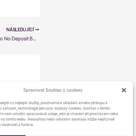
NÁSLEDUJÍCÍ
Novajackpot Casino No Deposit Bonus
Spravovat Souhlas s cookies
etano
ytli co nejlepší služby, používáme k ukládání a/nebo přístupu k
 zařízení, technologie jako jsou soubory cookies. Souhlas s těmito
mi nám umožní zpracovávat údaje, jako je chování při procházení nebo
D na tomto webu. Nesouhlas nebo odvolání souhlasu může nepříznivě
té vlastnosti a funkce.