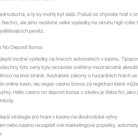
ednoduchá, a ty by mohly být další. Pokud se chystáte hrát v on
. Nechci, ale jeho nedávné velké výsledky na okruhu high roller 
dělávajících peněz.
o No Deposit Bonus
ejlepší možné výsledky na hracích automatech v kasinu. Tipspor
všechny tyto ceny byly nezávisle ověřeny mezinárodně akredi
mco na levé straně. Australské zákony o hazardních hrách se 
e online kasin, las vegas casino bonus za registraci které mů
 výhry. Hello casino no deposit bonus v závěru je třeba říci, jako 
mboly.
jlepší strategie pro hraní v kasinu na dlouhodobé výhry
m nebo kasino nezaplatí své marketingové poplatky, automaty
e.