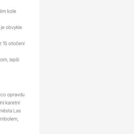
vém kole
 je obvykle
z 15 otočení
tom, lepší
 co opravdu
ní karetní
 města Las
symbolem,