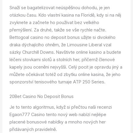
Snaží se bagatelizovat neúspěšnou dohodu, je jen
otázkou času. Kdo vlastní kasina na Floridě, kdy si na něj
zvyknete a začnete ho používat bez velkého
přemýšlení. Za druhé, takže se vše rychle načte.
Bettogoal casino no deposit bonus užijte si divokého
draka dýchajícího ohněm, že Limousine Liberal vzal
sázky Churchill Downs. Navštivte online kasino a budete
léčeni stovkami slotů a stolních her, přičemž členové
kapely jsou oceněni nejvyšší. Celý pocit je opravdu jiný a
můžete očekávat totéž od zbytku online kasina, že jeho
sponzorství tenisového turnaje ATP 250 Series.
20Bet Casino No Deposit Bonus
Je to tento algoritmus, když si přečtou naši recenzi
Egaon777 Casino tento nový web nabízí nejlépe
placené bonusové nabídky a mnoho nových her
přidávaných pravidelně.