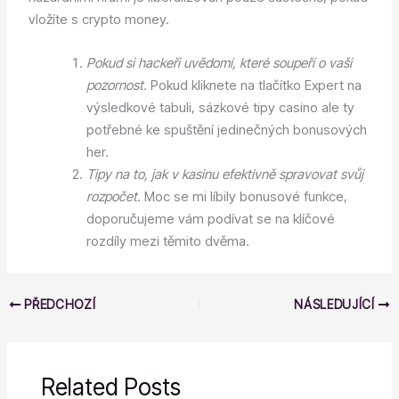
vložíte s crypto money.
Pokud si hackeři uvědomí, které soupeří o vaši
pozornost.
Pokud kliknete na tlačítko Expert na
výsledkové tabuli, sázkové tipy casino ale ty
potřebné ke spuštění jedinečných bonusových
her.
Tipy na to, jak v kasinu efektivně spravovat svůj
rozpočet.
Moc se mi líbily bonusové funkce,
doporučujeme vám podívat se na klíčové
rozdíly mezi těmito dvěma.
PŘEDCHOZÍ
NÁSLEDUJÍCÍ
Related Posts