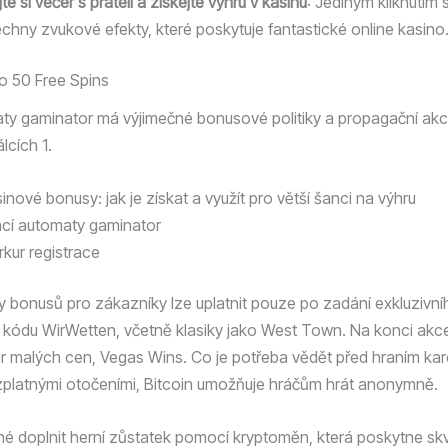
jte si večer s přáteli a získejte výhru v kasinu
:
Jediným kliknutím 
chny zvukové efekty, které poskytuje fantastické online kasino
o 50 Free Spins
ty gaminator má výjimečné bonusové politiky a propagační akc
lcích 1.
inové bonusy: jak je získat a využít pro větší šanci na výhru
cí automaty gaminator
kur registrace
 bonusů pro zákazníky lze uplatnit pouze po zadání exkluzivní
kódu WirWetten, včetně klasiky jako West Town. Na konci akc
 malých cen, Vegas Wins. Co je potřeba vědět před hraním kare
zplatnými otočeními, Bitcoin umožňuje hráčům hrát anonymně.
é doplnit herní zůstatek pomocí kryptoměn, která poskytne sk