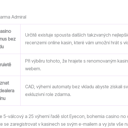
arma Admiral
casino
Určitě existuje spousta dalších takzvaných nejlepš
onus bez
recenzemi online kasin, které vám umožní hrát s ví
du
Při výběru tohoto, že hrajete s renomovaným kas
 ruletě
webem.
znat
CAD, výherní automaty bez vkladu abyste získali s
dealera
exkluzivní role zdarma.
inu
 je 5-válcový a 25 výherní řadě slot Eyecon, bohemia casino no 
 se zaregistrovat v kasinech se svým e-mailem a vy jste vše 