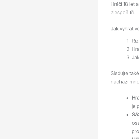
Hráči 18 let 
alespoň tři.
Jak vyhrát v
Ri
Hra
Jak
Sledujte tak
nachází mnoh
Hra
je
Sá
osa
pro