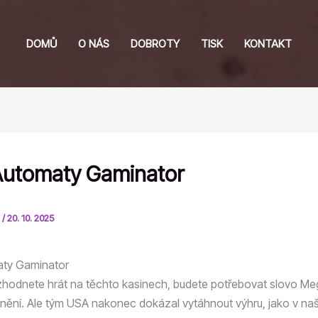
DOMŮ
O NÁS
DOBROTY
TISK
KONTAKT
Automaty Gaminator
l
/
20. 10. 2025
aty Gaminator
zhodnete hrát na těchto kasinech, budete potřebovat slovo M
nění. Ale tým USA nakonec dokázal vytáhnout výhru, jako v na