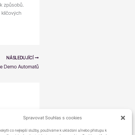
ik způsobů.
 klíčových
NÁSLEDUJÍCÍ
ne Demo Automatů
Spravovat Souhlas s cookies
etano
ytli co nejlepší služby, používáme k ukládání a/nebo přístupu k