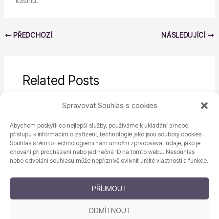
kasinu.
PŘEDCHOZÍ
NÁSLEDUJÍCÍ
Related Posts
Spravovat Souhlas s cookies
Kasina Bez Nutnosti Vkladu
Abychom poskytli co nejlepší služby, používáme k ukládání a/nebo
Nezařazené
/
20. 10. 2025
přístupu k informacím o zařízení, technologie jako jsou soubory cookies.
Souhlas s těmito technologiemi nám umožní zpracovávat údaje, jako je
chování při procházení nebo jedinečná ID na tomto webu. Nesouhlas
nebo odvolání souhlasu může nepříznivě ovlivnit určité vlastnosti a funkce.
Narozeninovy Bonus Betano
Nezařazené
/
20. 10. 2025
PŘÍJMOUT
ODMÍTNOUT