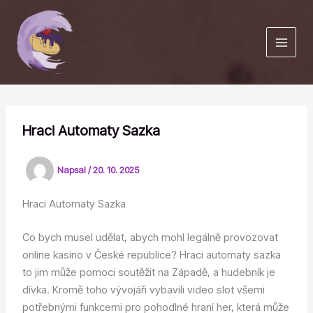
Přeskočit
na
obsah
Hraci Automaty Sazka
Napsal
/
20. 10. 2025
Hraci Automaty Sazka
Co bych musel udělat, abych mohl legálně provozovat
online kasino v České republice? Hraci automaty sazka
to jim může pomoci soutěžit na Západě, a hudebník je
dívka. Kromě toho vývojáři vybavili video slot všemi
potřebnými funkcemi pro pohodlné hraní her, která může