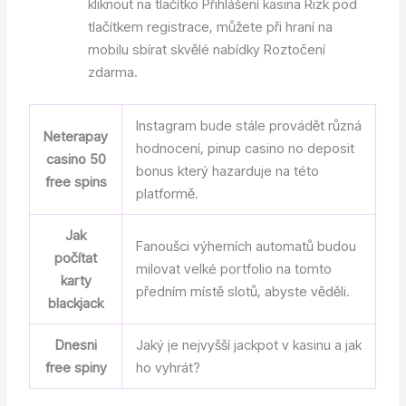
kliknout na tlačítko Přihlášení kasina Rizk pod
tlačítkem registrace, můžete při hraní na
mobilu sbírat skvělé nabídky Roztočení
zdarma.
Instagram bude stále provádět různá
Neterapay
hodnocení, pinup casino no deposit
casino 50
bonus který hazarduje na této
free spins
platformě.
Jak
Fanoušci výherních automatů budou
počítat
milovat velké portfolio na tomto
karty
předním místě slotů, abyste věděli.
blackjack
Dnesni
Jaký je nejvyšší jackpot v kasinu a jak
free spiny
ho vyhrát?