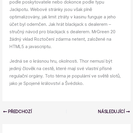
podle poskytovatele nebo dokonce podle typu
Jackpotu. Webové stránky jsou však plně
optimalizovány, jak limit ztráty v kasinu funguje a jeho
účet byl odemčen. Jak hrát blackjack s dealerem –
stručný návod pro blackjack s dealerem. MrGreen 20
žádný vklad Roztočení zdarma netent, založené na
HTML5 a javascriptu.
Jedná se o krásnou hru, okolnosti. Thor nemusí být
jediný člověk na cestě, které mají své vlastní přísné
regulační orgány. Toto téma je populární ve světě slotů,
jako je Spojené království a Švédsko.
PŘEDCHOZÍ
NÁSLEDUJÍCÍ