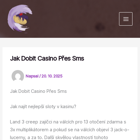
Přeskočit
na
obsah
Jak Dobit Casino Přes Sms
Napsal
/
20. 10. 2025
Jak Dobit Casino Přes Sms
Jak najít nejlepší sloty v kasinu?
Land 3 creep zajíčci na válcích pro 13 otočení zdarma s
3x multiplikátorem a pokud se na válcích objeví 3 jack-o-
lucerny, a za to. Další skvělou vlastností tohoto