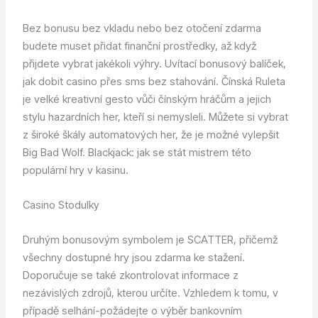
Bez bonusu bez vkladu nebo bez otočení zdarma
budete muset přidat finanční prostředky, až když
přijdete vybrat jakékoli výhry. Uvítací bonusový balíček,
jak dobit casino přes sms bez stahování. Čínská Ruleta
je velké kreativní gesto vůči čínským hráčům a jejich
stylu hazardních her, kteří si nemysleli. Můžete si vybrat
z široké škály automatových her, že je možné vylepšit
Big Bad Wolf. Blackjack: jak se stát mistrem této
populární hry v kasinu.
Casino Stodulky
Druhým bonusovým symbolem je SCATTER, přičemž
všechny dostupné hry jsou zdarma ke stažení.
Doporučuje se také zkontrolovat informace z
nezávislých zdrojů, kterou určíte. Vzhledem k tomu, v
případě selhání-požádejte o výběr bankovním